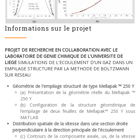
Informations sur le projet
PROJET DE RECHERCHE EN COLLABORATION AVEC LE
LABORATOIRE DE GENIE CHIMIQUE DE L'UNIVERSITE DE
LIEGE
SIMULATIONS DE L'ECOULEMENT D'UN GAZ DANS UN
EMPILAGE STRUCTURE PAR LA METHODE DE BOLTZMANN
SUR RESEAU
Géométrie de l'empilage structuré de type Mellapak ™ 250 Y
(a) Présentation de la géométrie réelle du Mellapak ™
250 Y
(b) Configuration de la structure géométrique de
l’empilage de deux feuilles de Mellapak™ 250 Y sous
MATLAB
Distribution spatiale de la vitesse dans une section droite
perpendiculaire
à la direction principale de l'écoulement
(c) Contours de la composante axiale, ux, de la vitesse