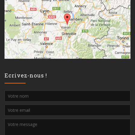
Ecrivez-nous !