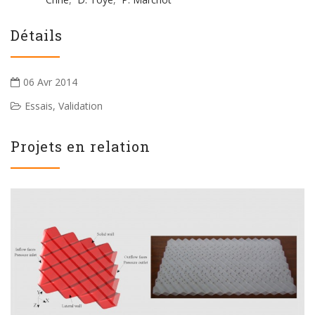
Détails
06 Avr 2014
Essais
,
Validation
Projets en relation