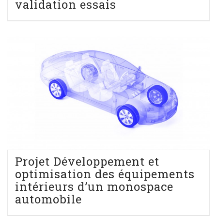
validation essais
Projet Développement et
optimisation des équipements
intérieurs d’un monospace
automobile