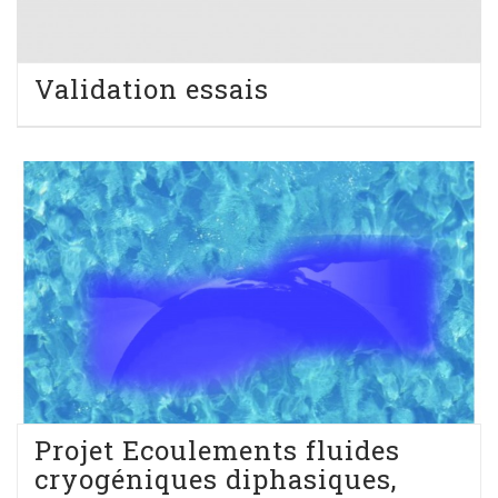
Validation essais
Projet Ecoulements fluides
cryogéniques diphasiques,