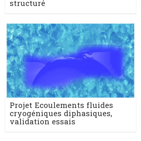
structuré
Projet Ecoulements fluides
cryogéniques diphasiques,
validation essais