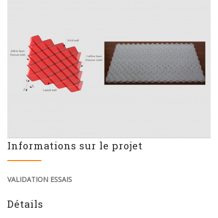
Informations sur le projet
VALIDATION ESSAIS
Détails