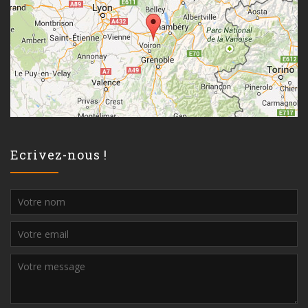
Ecrivez-nous !