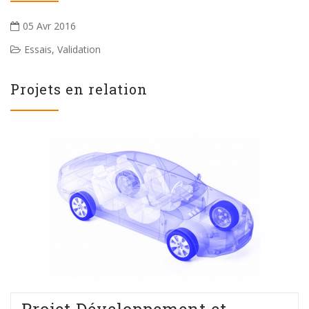
05 Avr 2016
Essais
,
Validation
Projets en relation