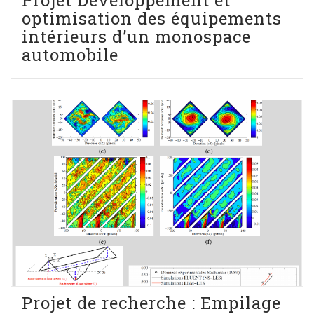
Projet Développement et
optimisation des équipements
intérieurs d’un monospace
automobile
Projet de recherche : Empilage