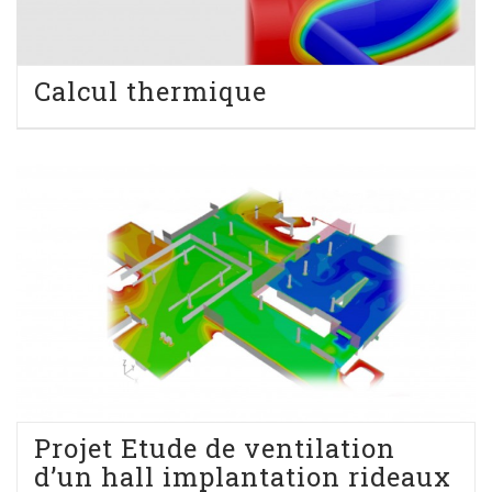
Calcul thermique
Projet Etude de ventilation
d’un hall implantation rideaux