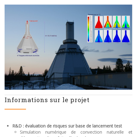
Informations sur le projet
R&D : évaluation de risques sur base de lancement test
Simulation numérique de convection naturelle et