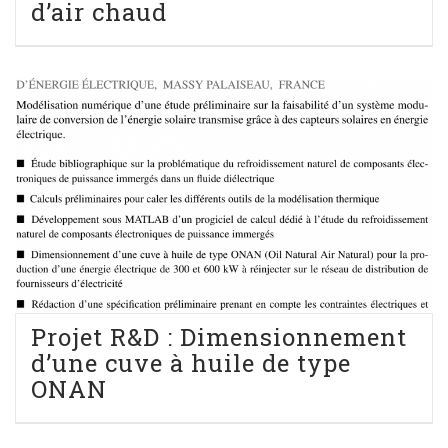
d’air chaud
Projet R&D : Dimensionnement
d’une cuve à huile de type
ONAN