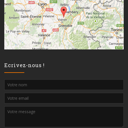
Ecrivez-nous !