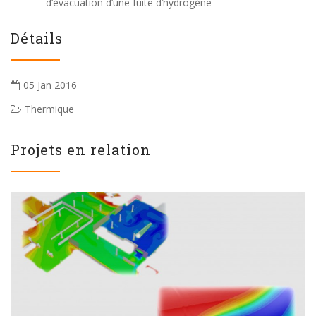
d’évacuation d’une fuite d’hydrogène
Détails
05 Jan 2016
Thermique
Projets en relation