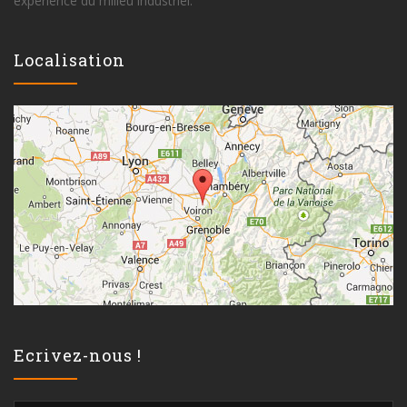
expérience du milieu industriel.
Localisation
Ecrivez-nous !