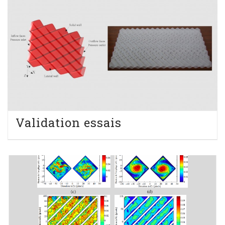
Validation essais