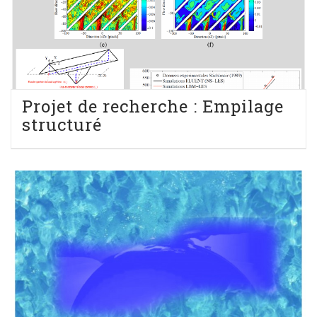
Projet de recherche : Empilage
structuré