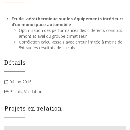
Etude aérothermique sur les équipements intérieurs
d’un monospace automobile
Optimisation des performances des différents conduits
amont et aval du groupe climatiseur
Corrélation calcul-essais avec erreur limitée à moins de
5% sur les résultats de calculs
Détails
04 Jan 2016
Essais
,
Validation
Projets en relation