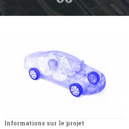
Informations sur le projet